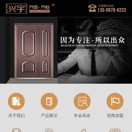
关于我们
产品展示
年会风采
招商加盟